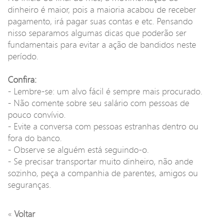
dinheiro é maior, pois a maioria acabou de receber
pagamento, irá pagar suas contas e etc. Pensando
nisso separamos algumas dicas que poderão ser
fundamentais para evitar a ação de bandidos neste
período.
Confira:
- Lembre-se: um alvo fácil é sempre mais procurado.
- Não comente sobre seu salário com pessoas de
pouco convívio.
- Evite a conversa com pessoas estranhas dentro ou
fora do banco.
- Observe se alguém está seguindo-o.
- Se precisar transportar muito dinheiro, não ande
sozinho, peça a companhia de parentes, amigos ou
seguranças.
«
Voltar