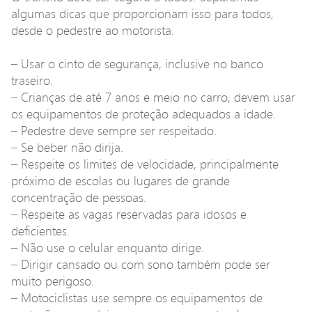
algumas dicas que proporcionam isso para todos,
desde o pedestre ao motorista.
– Usar o cinto de segurança, inclusive no banco
traseiro.
– Crianças de até 7 anos e meio no carro, devem usar
os equipamentos de proteção adequados a idade.
– Pedestre deve sempre ser respeitado.
– Se beber não dirija.
– Respeite os limites de velocidade, principalmente
próximo de escolas ou lugares de grande
concentração de pessoas.
– Respeite as vagas reservadas para idosos e
deficientes.
– Não use o celular enquanto dirige.
– Dirigir cansado ou com sono também pode ser
muito perigoso.
– Motociclistas use sempre os equipamentos de