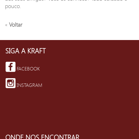
pouco.
«
Voltar
SIGA A KRAFT
FACEBOOK
INSTAGRAM
ONDE NOS ENCONTRAR