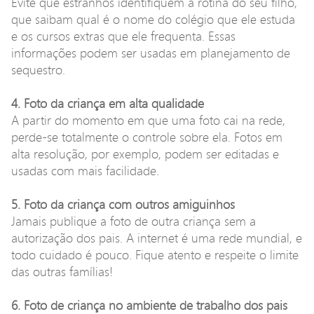
Evite que estranhos identifiquem a rotina do seu filho,
que saibam qual é o nome do colégio que ele estuda
e os cursos extras que ele frequenta. Essas
informações podem ser usadas em planejamento de
sequestro.
4. Foto da criança em alta qualidade
A partir do momento em que uma foto cai na rede,
perde-se totalmente o controle sobre ela. Fotos em
alta resolução, por exemplo, podem ser editadas e
usadas com mais facilidade.
5. Foto da criança com outros amiguinhos
Jamais publique a foto de outra criança sem a
autorização dos pais. A internet é uma rede mundial, e
todo cuidado é pouco. Fique atento e respeite o limite
das outras famílias!
6. Foto de criança no ambiente de trabalho dos pais