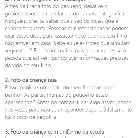
Antes de tirar a foto do pequeno, desative o
geolocalizador do celular ou da câmera fotográfica.
Ninguém precisa saber quais são os locais que a
criança frequenta. Pessoas mal intencionadas podem
usar essas dicas para assustar você quando seu filho
não estiver em casa. Sabe aqueles trotes que simulam
sequestros? Eles ficam muito mais assustadores se a
pessoa que estiver ligando tiver informações precisas
da vida do seu filho.
2. Foto da criança nua
Posso publicar uma foto do meu filho tomando
banho? As partes íntimas do pequeno estão
aparecendo? Antes de compartilhar algo assim, pense
três vezes para não se arrepender depois. Infelizmente
há o risco de pedofilia.
3. Foto da criança com uniforme da escola