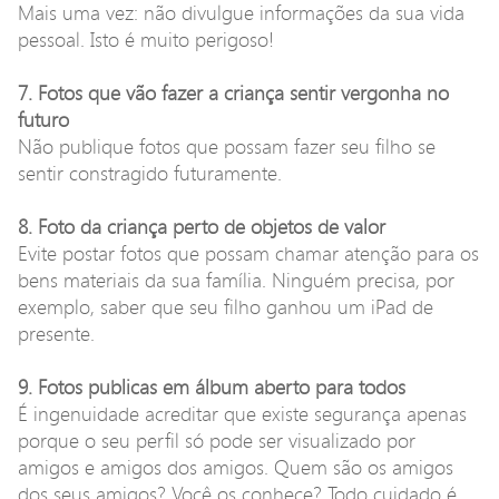
Mais uma vez: não divulgue informações da sua vida
pessoal. Isto é muito perigoso!
7. Fotos que vão fazer a criança sentir vergonha no
futuro
Não publique fotos que possam fazer seu filho se
sentir constragido futuramente.
8. Foto da criança perto de objetos de valor
Evite postar fotos que possam chamar atenção para os
bens materiais da sua família. Ninguém precisa, por
exemplo, saber que seu filho ganhou um iPad de
presente.
9. Fotos publicas em álbum aberto para todos
É ingenuidade acreditar que existe segurança apenas
porque o seu perfil só pode ser visualizado por
amigos e amigos dos amigos. Quem são os amigos
dos seus amigos? Você os conhece? Todo cuidado é